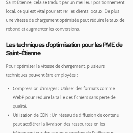
Saint-Étienne, cela se traduit par un meilleur positionnement
local, ce qui est vital pour attirer les clients locaux. De plus,
une vitesse de chargement optimisée peut réduire le taux de
rebond et augmenter les conversions.
Les techniques d’optimisation pour les PME de
Saint-Étienne
Pour optimiser la vitesse de chargement, plusieurs
techniques peuvent être employées :
Compression d’images : Utiliser des formats comme
WebP pour réduire la taille des fichiers sans perte de
qualité.
Utilisation de CDN : Un réseau de diffusion de contenu
peut accélérer la livraison des ressources en les
hébergeant sur des serveurs proches de l’utilisateur.