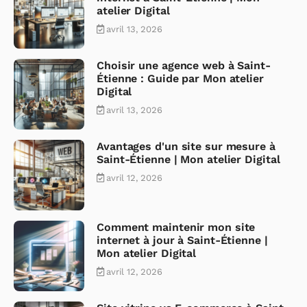
atelier Digital
avril 13, 2026
Choisir une agence web à Saint-
Étienne : Guide par Mon atelier
Digital
avril 13, 2026
Avantages d'un site sur mesure à
Saint-Étienne | Mon atelier Digital
avril 12, 2026
Comment maintenir mon site
internet à jour à Saint-Étienne |
Mon atelier Digital
avril 12, 2026