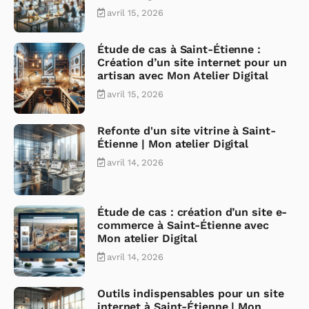
avril 15, 2026
Étude de cas à Saint-Étienne :
Création d’un site internet pour un
artisan avec Mon Atelier Digital
avril 15, 2026
Refonte d'un site vitrine à Saint-
Étienne | Mon atelier Digital
avril 14, 2026
Étude de cas : création d’un site e-
commerce à Saint-Étienne avec
Mon atelier Digital
avril 14, 2026
Outils indispensables pour un site
internet à Saint-Étienne | Mon