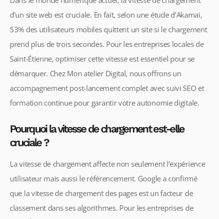
d’un site web est cruciale. En fait, selon une étude d’Akamai,
53% des utilisateurs mobiles quittent un site si le chargement
prend plus de trois secondes. Pour les entreprises locales de
Saint-Étienne, optimiser cette vitesse est essentiel pour se
démarquer. Chez Mon atelier Digital, nous offrons un
accompagnement post-lancement complet avec suivi SEO et
formation continue pour garantir votre autonomie digitale.
Pourquoi la vitesse de chargement est-elle
cruciale ?
La vitesse de chargement affecte non seulement l’expérience
utilisateur mais aussi le référencement. Google a confirmé
que la vitesse de chargement des pages est un facteur de
classement dans ses algorithmes. Pour les entreprises de