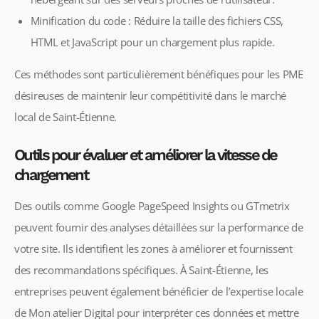
Minification du code : Réduire la taille des fichiers CSS,
HTML et JavaScript pour un chargement plus rapide.
Ces méthodes sont particulièrement bénéfiques pour les PME
désireuses de maintenir leur compétitivité dans le marché
local de Saint-Étienne.
Outils pour évaluer et améliorer la vitesse de
chargement
Des outils comme Google PageSpeed Insights ou GTmetrix
peuvent fournir des analyses détaillées sur la performance de
votre site. Ils identifient les zones à améliorer et fournissent
des recommandations spécifiques. À Saint-Étienne, les
entreprises peuvent également bénéficier de l’expertise locale
de Mon atelier Digital pour interpréter ces données et mettre