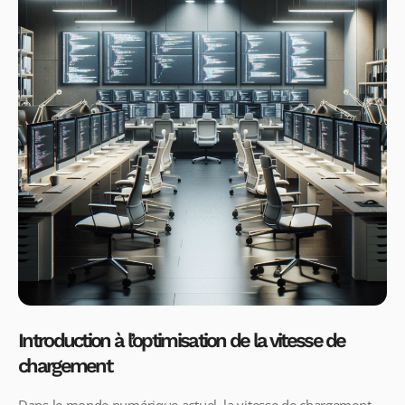
Introduction à l’optimisation de la vitesse de
chargement
Dans le monde numérique actuel, la vitesse de chargement