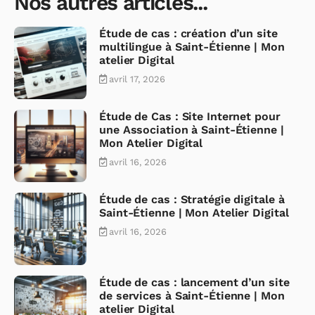
Nos autres articles...
Étude de cas : création d’un site
multilingue à Saint-Étienne | Mon
atelier Digital
avril 17, 2026
Étude de Cas : Site Internet pour
une Association à Saint-Étienne |
Mon Atelier Digital
avril 16, 2026
Étude de cas : Stratégie digitale à
Saint-Étienne | Mon Atelier Digital
avril 16, 2026
Étude de cas : lancement d’un site
de services à Saint-Étienne | Mon
atelier Digital