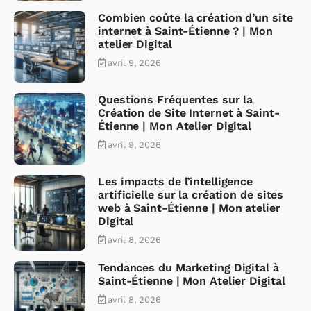
Combien coûte la création d’un site
internet à Saint-Étienne ? | Mon
atelier Digital
avril 9, 2026
Questions Fréquentes sur la
Création de Site Internet à Saint-
Étienne | Mon Atelier Digital
avril 9, 2026
Les impacts de l’intelligence
artificielle sur la création de sites
web à Saint-Étienne | Mon atelier
Digital
avril 8, 2026
Tendances du Marketing Digital à
Saint-Étienne | Mon Atelier Digital
avril 8, 2026