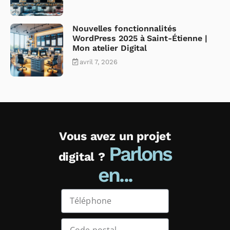
Nouvelles fonctionnalités
WordPress 2025 à Saint-Étienne |
Mon atelier Digital
avril 7, 2026
Vous avez un projet
Parlons
digital ?
en...