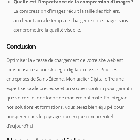
Quelle est l’importance de la compression d’images ?
La compression d’images réduit la taille des fichiers,
accélérant ainsi le temps de chargement des pages sans
compromettre la qualité visuelle.
Conclusion
Optimiser la vitesse de chargement de votre site web est
indispensable à une stratégie digitale réussie. Pour les
entreprises de Saint-Étienne, Mon atelier Digital offre une
expertise locale précieuse et un soutien continu pour garantir
que votre site fonctionne de manière optimale. En intégrant
nos solutions et formations, vous serez bien équipé pour
prospérer dans le paysage numérique concurrentiel
d’aujourd’hui.