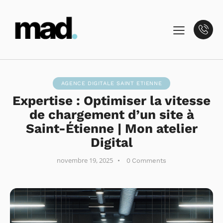
AGENCE DIGITALE SAINT ETIENNE
Expertise : Optimiser la vitesse
de chargement d’un site à
Saint-Étienne | Mon atelier
Digital
novembre 19, 2025
0
Comments