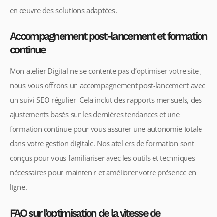
en œuvre des solutions adaptées.
Accompagnement post-lancement et formation
continue
Mon atelier Digital ne se contente pas d’optimiser votre site ;
nous vous offrons un accompagnement post-lancement avec
un suivi SEO régulier. Cela inclut des rapports mensuels, des
ajustements basés sur les dernières tendances et une
formation continue pour vous assurer une autonomie totale
dans votre gestion digitale. Nos ateliers de formation sont
conçus pour vous familiariser avec les outils et techniques
nécessaires pour maintenir et améliorer votre présence en
ligne.
FAQ sur l’optimisation de la vitesse de