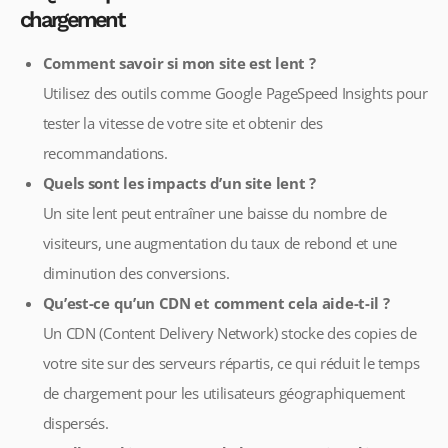
chargement
Comment savoir si mon site est lent ?
Utilisez des outils comme Google PageSpeed Insights pour
tester la vitesse de votre site et obtenir des
recommandations.
Quels sont les impacts d’un site lent ?
Un site lent peut entraîner une baisse du nombre de
visiteurs, une augmentation du taux de rebond et une
diminution des conversions.
Qu’est-ce qu’un CDN et comment cela aide-t-il ?
Un CDN (Content Delivery Network) stocke des copies de
votre site sur des serveurs répartis, ce qui réduit le temps
de chargement pour les utilisateurs géographiquement
dispersés.