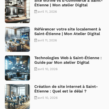
Site vitrine vs E-commerce à Saint-
Étienne | Mon atelier Digital
avril 11, 2026
Référencer votre site localement à
Saint-Étienne | Mon Atelier Digital
avril 11, 2026
Technologies Web à Saint-Étienne :
Guide par Mon atelier Digital
avril 10, 2026
Création de site internet à Saint-
Étienne : Quel est le délai ?
avril 10, 2026