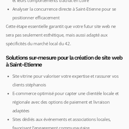
et leurs comportements d’achat en Loire
Analyser la concurrence directe à Saint-Etienne pour se
positionner efficacement
Cette étape essentielle garantit que votre futur site web ne
sera pas seulement esthétique, mais aussi adapté aux
spécificités du marché local du 42.
Solutions sur-mesure pour la création de site web
à Saint-Etienne
Site vitrine pour valoriser votre expertise et rassurer vos
clients stéphanois
E-commerce optimisé pour capter une clientèle locale et
régionale avec des options de paiement et livraison
adaptées
Sites dédiés aux événements et associations locales,
favorisant l’engagement communautaire