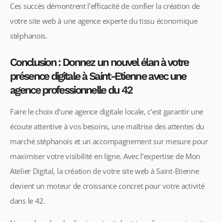
Ces succès démontrent l’efficacité de confier la création de
votre site web à une agence experte du tissu économique
stéphanois.
Conclusion : Donnez un nouvel élan à votre
présence digitale à Saint-Etienne avec une
agence professionnelle du 42
Faire le choix d’une agence digitale locale, c’est garantir une
écoute attentive à vos besoins, une maîtrise des attentes du
marché stéphanois et un accompagnement sur mesure pour
maximiser votre visibilité en ligne. Avec l’expertise de Mon
Atelier Digital, la création de votre site web à Saint-Etienne
devient un moteur de croissance concret pour votre activité
dans le 42.