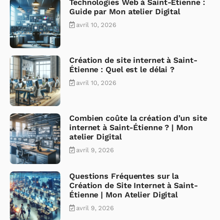
Technologies Web à Saint-Étienne :
Guide par Mon atelier Digital
avril 10, 2026
Création de site internet à Saint-
Étienne : Quel est le délai ?
avril 10, 2026
Combien coûte la création d’un site
internet à Saint-Étienne ? | Mon
atelier Digital
avril 9, 2026
Questions Fréquentes sur la
Création de Site Internet à Saint-
Étienne | Mon Atelier Digital
avril 9, 2026