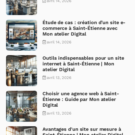
avril 14, 2026
Étude de cas : création d’un site e-
commerce à Saint-Étienne avec
Mon atelier Digital
avril 14, 2026
Outils indispensables pour un site
internet à Saint-Étienne | Mon
atelier Digital
avril 13, 2026
Choisir une agence web à Saint-
Étienne : Guide par Mon atelier
Digital
avril 13, 2026
Avantages d'un site sur mesure à
Saint-Étienne | Mon atelier Digital