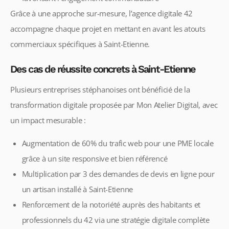
Grâce à une approche sur-mesure, l’agence digitale 42
accompagne chaque projet en mettant en avant les atouts
commerciaux spécifiques à Saint-Etienne.
Des cas de réussite concrets à Saint-Etienne
Plusieurs entreprises stéphanoises ont bénéficié de la
transformation digitale proposée par Mon Atelier Digital, avec
un impact mesurable :
Augmentation de 60% du trafic web pour une PME locale
grâce à un site responsive et bien référencé
Multiplication par 3 des demandes de devis en ligne pour
un artisan installé à Saint-Etienne
Renforcement de la notoriété auprès des habitants et
professionnels du 42 via une stratégie digitale complète