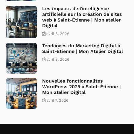
Les impacts de l’intelligence
artificielle sur la création de sites
web à Saint-Étienne | Mon atelier
Digital
avril 8, 2026
Tendances du Marketing Digital à
Saint-Étienne | Mon Atelier Digital
avril 8, 2026
Nouvelles fonctionnalités
WordPress 2025 à Saint-Étienne |
Mon atelier Digital
avril 7, 2026