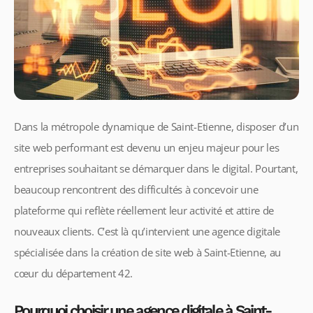
Dans la métropole dynamique de Saint-Etienne, disposer d’un
site web performant est devenu un enjeu majeur pour les
entreprises souhaitant se démarquer dans le digital. Pourtant,
beaucoup rencontrent des difficultés à concevoir une
plateforme qui reflète réellement leur activité et attire de
nouveaux clients. C’est là qu’intervient une agence digitale
spécialisée dans la création de site web à Saint-Etienne, au
cœur du département 42.
Pourquoi choisir une agence digitale à Saint-