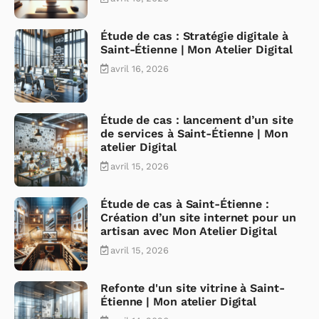
Étude de cas : Stratégie digitale à
Saint-Étienne | Mon Atelier Digital
avril 16, 2026
Étude de cas : lancement d’un site
de services à Saint-Étienne | Mon
atelier Digital
avril 15, 2026
Étude de cas à Saint-Étienne :
Création d’un site internet pour un
artisan avec Mon Atelier Digital
avril 15, 2026
Refonte d'un site vitrine à Saint-
Étienne | Mon atelier Digital