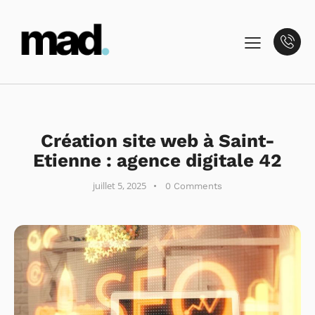
NON CLASSÉ
Création site web à Saint-
Etienne : agence digitale 42
juillet 5, 2025
0
Comments