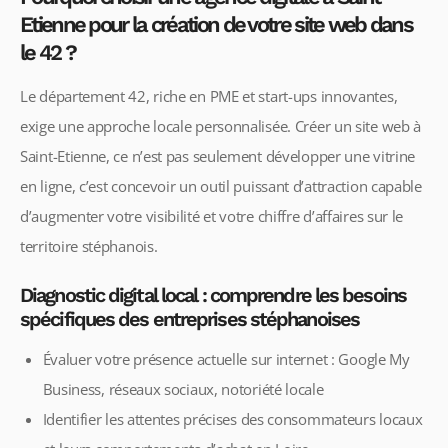
Etienne pour la création de votre site web dans
le 42 ?
Le département 42, riche en PME et start-ups innovantes,
exige une approche locale personnalisée. Créer un site web à
Saint-Etienne, ce n’est pas seulement développer une vitrine
en ligne, c’est concevoir un outil puissant d’attraction capable
d’augmenter votre visibilité et votre chiffre d’affaires sur le
territoire stéphanois.
Diagnostic digital local : comprendre les besoins
spécifiques des entreprises stéphanoises
Évaluer votre présence actuelle sur internet : Google My
Business, réseaux sociaux, notoriété locale
Identifier les attentes précises des consommateurs locaux