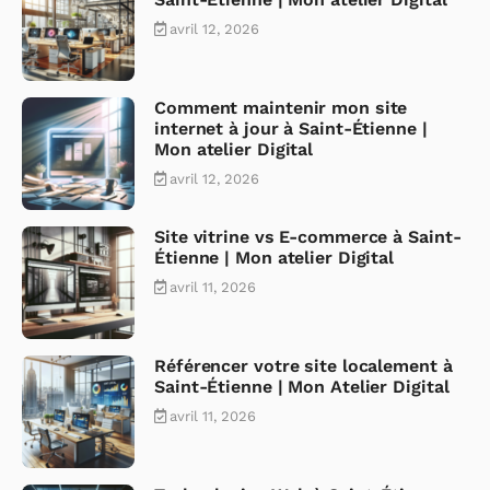
avril 12, 2026
Comment maintenir mon site
internet à jour à Saint-Étienne |
Mon atelier Digital
avril 12, 2026
Site vitrine vs E-commerce à Saint-
Étienne | Mon atelier Digital
avril 11, 2026
Référencer votre site localement à
Saint-Étienne | Mon Atelier Digital
avril 11, 2026