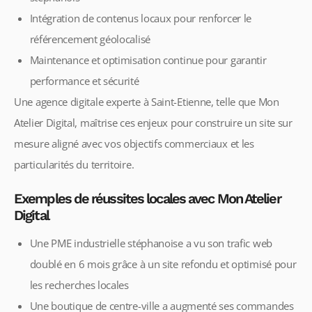
Intégration de contenus locaux pour renforcer le
référencement géolocalisé
Maintenance et optimisation continue pour garantir
performance et sécurité
Une agence digitale experte à Saint-Etienne, telle que Mon
Atelier Digital, maîtrise ces enjeux pour construire un site sur
mesure aligné avec vos objectifs commerciaux et les
particularités du territoire.
Exemples de réussites locales avec Mon Atelier
Digital
Une PME industrielle stéphanoise a vu son trafic web
doublé en 6 mois grâce à un site refondu et optimisé pour
les recherches locales
Une boutique de centre-ville a augmenté ses commandes