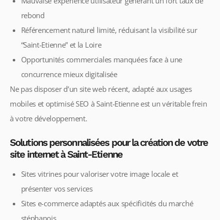
Mauvaise expérience utilisateur générant un fort taux de
rebond
Référencement naturel limité, réduisant la visibilité sur
“Saint-Etienne” et la Loire
Opportunités commerciales manquées face à une
concurrence mieux digitalisée
Ne pas disposer d’un site web récent, adapté aux usages
mobiles et optimisé SEO à Saint-Etienne est un véritable frein
à votre développement.
Solutions personnalisées pour la création de votre
site internet à Saint-Etienne
Sites vitrines pour valoriser votre image locale et
présenter vos services
Sites e-commerce adaptés aux spécificités du marché
stéphanois