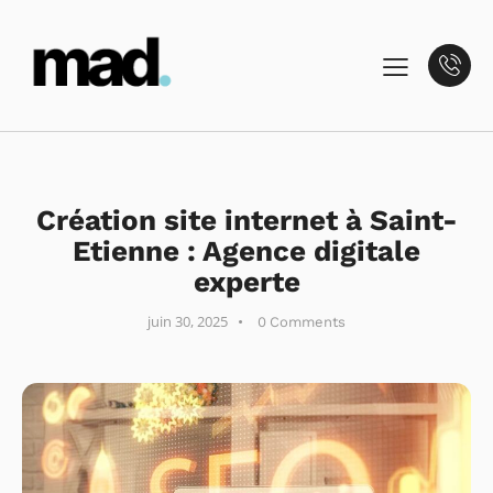
NON CLASSÉ
Création site internet à Saint-
Etienne : Agence digitale
experte
juin 30, 2025
0
Comments