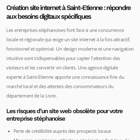
Création site internet à Saint-Etienne : répondre
aux besoins digitaux spécifiques
Les entreprises stéphanoises font face à une concurrence
locale et régionale qui exige un site internet à la fois attractif,
fonctionnel et optimisé. Un design moderne et une navigation
intuitive sont indispensables pour capter l’attention des
visiteurs et les convertir en clients. Une agence digitale
experte à Saint-Etienne apporte une connaissance fine du
marché local et des attentes des consommateurs du
département de la Loire.
Les risques d’un site web obsolète pour votre
entreprise stéphanoise
Perte de crédibilité auprès des prospects locaux