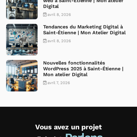
web à Saint-Étienne | Mon atelier
Digital
avril 8, 2026
Tendances du Marketing Digital à
Saint-Étienne | Mon Atelier Digital
avril 8, 2026
Nouvelles fonctionnalités
WordPress 2025 à Saint-Étienne |
Mon atelier Digital
avril 7, 2026
Vous avez un projet