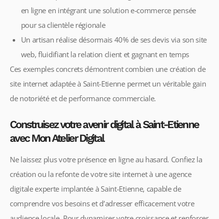
en ligne en intégrant une solution e-commerce pensée
pour sa clientèle régionale
Un artisan réalise désormais 40% de ses devis via son site
web, fluidifiant la relation client et gagnant en temps
Ces exemples concrets démontrent combien une création de
site internet adaptée à Saint-Etienne permet un véritable gain
de notoriété et de performance commerciale.
Construisez votre avenir digital à Saint-Etienne
avec Mon Atelier Digital
Ne laissez plus votre présence en ligne au hasard. Confiez la
création ou la refonte de votre site internet à une agence
digitale experte implantée à Saint-Etienne, capable de
comprendre vos besoins et d’adresser efficacement votre
audience locale. Pour dynamiser votre croissance et renforcer