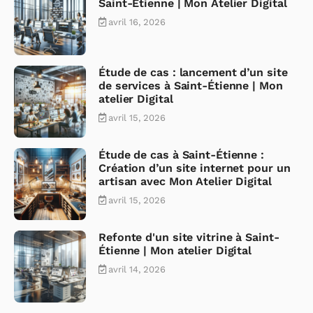
Saint-Étienne | Mon Atelier Digital
avril 16, 2026
Étude de cas : lancement d’un site
de services à Saint-Étienne | Mon
atelier Digital
avril 15, 2026
Étude de cas à Saint-Étienne :
Création d’un site internet pour un
artisan avec Mon Atelier Digital
avril 15, 2026
Refonte d'un site vitrine à Saint-
Étienne | Mon atelier Digital
avril 14, 2026