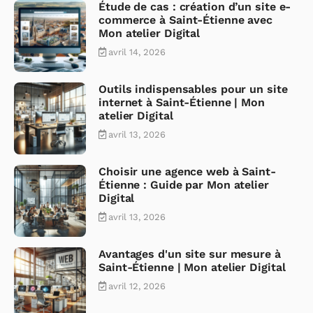
Étude de cas : création d’un site e-
commerce à Saint-Étienne avec
Mon atelier Digital
avril 14, 2026
Outils indispensables pour un site
internet à Saint-Étienne | Mon
atelier Digital
avril 13, 2026
Choisir une agence web à Saint-
Étienne : Guide par Mon atelier
Digital
avril 13, 2026
Avantages d'un site sur mesure à
Saint-Étienne | Mon atelier Digital
avril 12, 2026