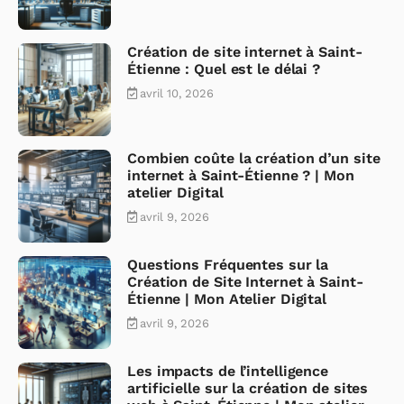
Création de site internet à Saint-
Étienne : Quel est le délai ?
avril 10, 2026
Combien coûte la création d’un site
internet à Saint-Étienne ? | Mon
atelier Digital
avril 9, 2026
Questions Fréquentes sur la
Création de Site Internet à Saint-
Étienne | Mon Atelier Digital
avril 9, 2026
Les impacts de l’intelligence
artificielle sur la création de sites