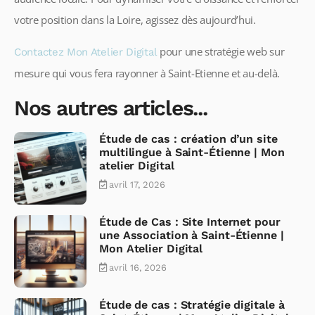
votre position dans la Loire, agissez dès aujourd’hui.
pour une stratégie web sur
Contactez Mon Atelier Digital
mesure qui vous fera rayonner à Saint-Etienne et au-delà.
Nos autres articles...
Étude de cas : création d’un site
multilingue à Saint-Étienne | Mon
atelier Digital
avril 17, 2026
Étude de Cas : Site Internet pour
une Association à Saint-Étienne |
Mon Atelier Digital
avril 16, 2026
Étude de cas : Stratégie digitale à