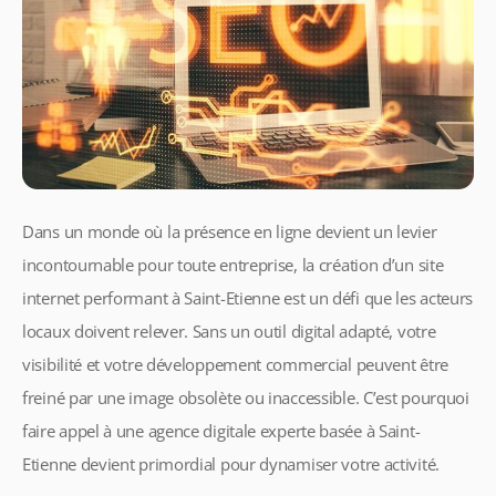
Dans un monde où la présence en ligne devient un levier
incontournable pour toute entreprise, la création d’un site
internet performant à Saint-Etienne est un défi que les acteurs
locaux doivent relever. Sans un outil digital adapté, votre
visibilité et votre développement commercial peuvent être
freiné par une image obsolète ou inaccessible. C’est pourquoi
faire appel à une agence digitale experte basée à Saint-
Etienne devient primordial pour dynamiser votre activité.