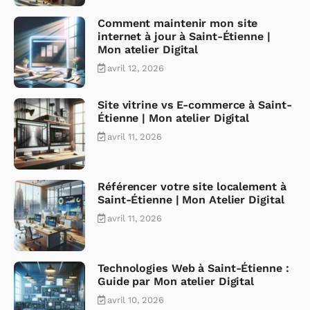
Comment maintenir mon site
internet à jour à Saint-Étienne |
Mon atelier Digital
avril 12, 2026
Site vitrine vs E-commerce à Saint-
Étienne | Mon atelier Digital
avril 11, 2026
Référencer votre site localement à
Saint-Étienne | Mon Atelier Digital
avril 11, 2026
Technologies Web à Saint-Étienne :
Guide par Mon atelier Digital
avril 10, 2026